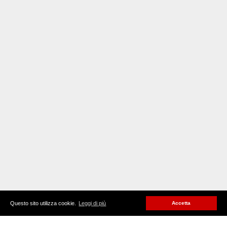
Questo sito utilizza cookie.
Leggi di più
Accetta