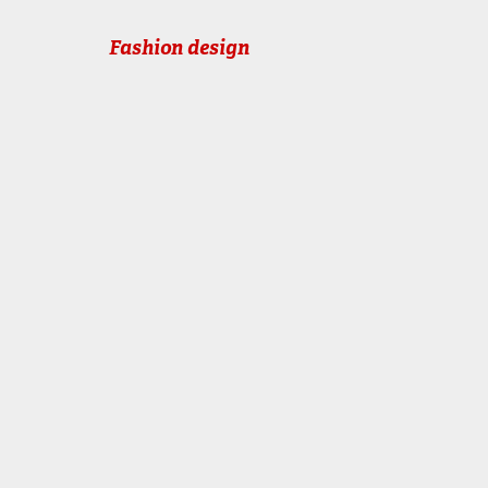
Fashion design