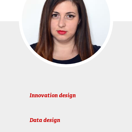
Innovation design
Data design